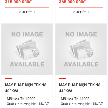
315.000.000đ
365.000.000đ
CHI TIẾT
CHI TIẾT
MÁY PHÁT ĐIỆN TEKINS
MÁY PHÁT ĐIỆN TEKINS
400KVA
440KVA
- Mã hiệu: TK-400GF
- Mã hiệu: TK-440GF
- Xuất xứ thương hiệu: UK/G7
- Xuất xứ thương hiệu: UK/G7