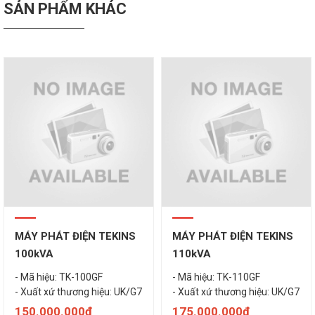
SẢN PHẨM KHÁC
MÁY PHÁT ĐIỆN TEKINS
MÁY PHÁT ĐIỆN TEKINS
100kVA
110kVA
- Mã hiệu: TK-100GF
- Mã hiệu: TK-110GF
- Xuất xứ thương hiệu: UK/G7
- Xuất xứ thương hiệu: UK/G7
150.000.000đ
175.000.000đ