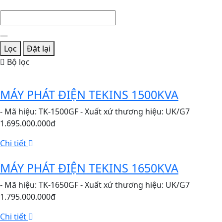
—
Lọc
Đặt lại
Bộ lọc
MÁY PHÁT ĐIỆN TEKINS 1500KVA
- Mã hiệu: TK-1500GF - Xuất xứ thương hiệu: UK/G7
1.695.000.000đ
Chi tiết
MÁY PHÁT ĐIỆN TEKINS 1650KVA
- Mã hiệu: TK-1650GF - Xuất xứ thương hiệu: UK/G7
1.795.000.000đ
Chi tiết