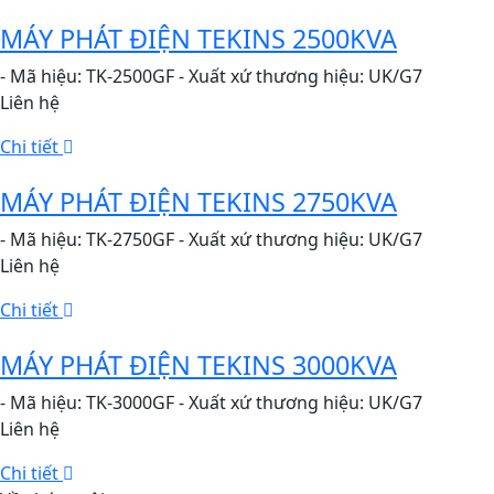
MÁY PHÁT ĐIỆN TEKINS 2500KVA
- Mã hiệu: TK-2500GF - Xuất xứ thương hiệu: UK/G7
Liên hệ
Chi tiết
MÁY PHÁT ĐIỆN TEKINS 2750KVA
- Mã hiệu: TK-2750GF - Xuất xứ thương hiệu: UK/G7
Liên hệ
Chi tiết
MÁY PHÁT ĐIỆN TEKINS 3000KVA
- Mã hiệu: TK-3000GF - Xuất xứ thương hiệu: UK/G7
Liên hệ
Chi tiết