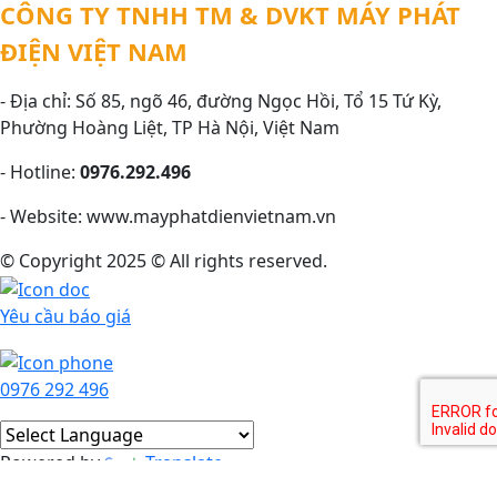
CÔNG TY TNHH TM & DVKT MÁY PHÁT
ĐIỆN VIỆT NAM
- Địa chỉ: Số 85, ngõ 46, đường Ngọc Hồi, Tổ 15 Tứ Kỳ,
Phường Hoàng Liệt, TP Hà Nội, Việt Nam
- Hotline:
0976.292.496
- Website: www.mayphatdienvietnam.vn
© Copyright 2025 © All rights reserved.
Yêu cầu báo giá
0976 292 496
Powered by
Translate