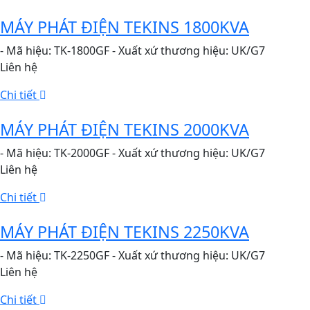
MÁY PHÁT ĐIỆN TEKINS 1800KVA
- Mã hiệu: TK-1800GF - Xuất xứ thương hiệu: UK/G7
Liên hệ
Chi tiết
MÁY PHÁT ĐIỆN TEKINS 2000KVA
- Mã hiệu: TK-2000GF - Xuất xứ thương hiệu: UK/G7
Liên hệ
Chi tiết
MÁY PHÁT ĐIỆN TEKINS 2250KVA
- Mã hiệu: TK-2250GF - Xuất xứ thương hiệu: UK/G7
Liên hệ
Chi tiết