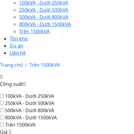
100kVA - Dưới 250kVA
250kVA - Dưới 500kVA
500kVA - Dưới 800kVA
800kVA - Dưới 1500kVA
Trên 1500kVA
Tồn kho
Dự án
Liên hệ
Trang chủ
Trên 1500kVA
Công suất
100kVA - Dưới 250kVA
250kVA - Dưới 500kVA
500kVA - Dưới 800kVA
800kVA - Dưới 1500kVA
Trên 1500kVA
Giá