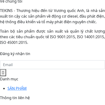
Về chúng tôi
TEKINS - Thương hiệu đến từ Vương quốc Anh, là nhà sản
xuất tin cậy các sản phẩm về động cơ diesel, đầu phát điện,
hệ thống điều khiển và tổ máy phát điện nguyên chiếc.
Toàn bộ sản phẩm được sản xuất và quản lý chất lượng
theo các tiêu chuẩn quốc tế ISO 9001:2015, ISO 14001:2015,
ISO 45001:2015.
Đăng ký nhận tin
Danh mục
SẢN PHẨM
Thông tin liên hệ