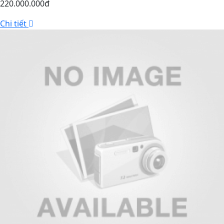
220.000.000đ
Chi tiết