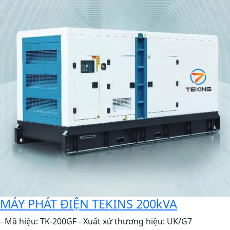
MÁY PHÁT ĐIỆN TEKINS 200kVA
- Mã hiệu: TK-200GF - Xuất xứ thương hiệu: UK/G7