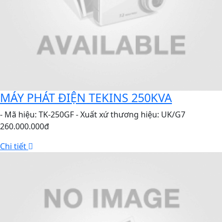
MÁY PHÁT ĐIỆN TEKINS 250KVA
- Mã hiệu: TK-250GF - Xuất xứ thương hiệu: UK/G7
260.000.000đ
Chi tiết