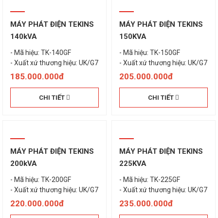
MÁY PHÁT ĐIỆN TEKINS
MÁY PHÁT ĐIỆN TEKINS
140kVA
150KVA
- Mã hiệu: TK-140GF
- Mã hiệu: TK-150GF
- Xuất xứ thương hiệu: UK/G7
185.000.000đ
205.000.000đ
CHI TIẾT
CHI TIẾT
MÁY PHÁT ĐIỆN TEKINS
MÁY PHÁT ĐIỆN TEKINS
200kVA
225KVA
- Mã hiệu: TK-200GF
- Mã hiệu: TK-225GF
220.000.000đ
235.000.000đ