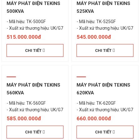
MÁY PHÁT ĐIỆN TEKINS
MÁY PHÁT ĐIỆN TEKINS
500KVA
525KVA
- Mã hiệu: TK-500GF
- Mã hiệu: TK-525GF
- Xuất xứ thương hiệu: UK/G7
- Xuất xứ thương hiệu: UK/G7
515.000.000đ
545.000.000đ
CHI TIẾT
CHI TIẾT
MÁY PHÁT ĐIỆN TEKINS
MÁY PHÁT ĐIỆN TEKINS
560KVA
620KVA
- Mã hiệu: TK-560GF
- Mã hiệu: TK-620GF
- Xuất xứ thương hiệu: UK/G7
- Xuất xứ thương hiệu: UK/G7
585.000.000đ
660.000.000đ
CHI TIẾT
CHI TIẾT