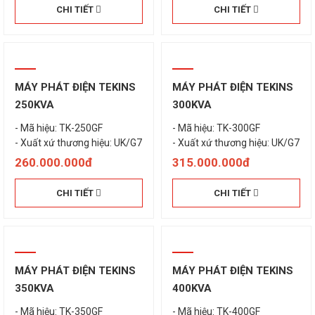
CHI TIẾT
CHI TIẾT
MÁY PHÁT ĐIỆN TEKINS
MÁY PHÁT ĐIỆN TEKINS
250KVA
300KVA
- Mã hiệu: TK-250GF
- Mã hiệu: TK-300GF
260.000.000đ
315.000.000đ
CHI TIẾT
CHI TIẾT
MÁY PHÁT ĐIỆN TEKINS
MÁY PHÁT ĐIỆN TEKINS
350KVA
400KVA
- Mã hiệu: TK-350GF
- Mã hiệu: TK-400GF