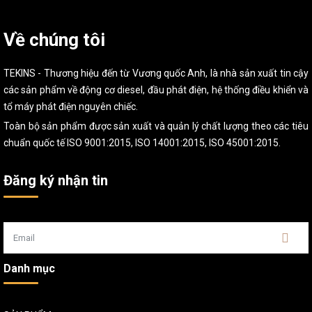
Về chúng tôi
TEKINS - Thương hiệu đến từ Vương quốc Anh, là nhà sản xuất tin cậy
các sản phẩm về động cơ diesel, đầu phát điện, hệ thống điều khiển và
tổ máy phát điện nguyên chiếc.
Toàn bộ sản phẩm được sản xuất và quản lý chất lượng theo các tiêu
chuẩn quốc tế ISO 9001:2015, ISO 14001:2015, ISO 45001:2015.
Đăng ký nhận tin
Danh mục