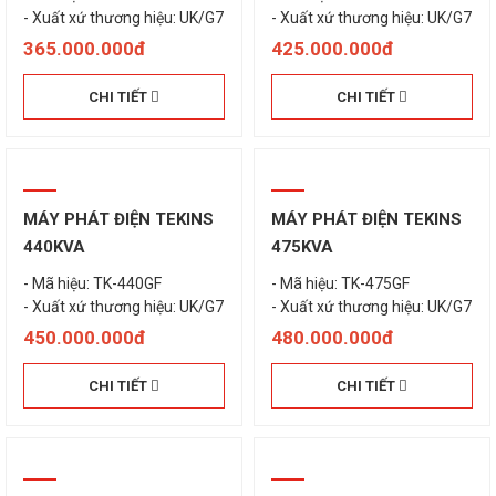
- Xuất xứ thương hiệu: UK/G7
- Xuất xứ thương hiệu: UK/G7
365.000.000đ
425.000.000đ
CHI TIẾT
CHI TIẾT
MÁY PHÁT ĐIỆN TEKINS
MÁY PHÁT ĐIỆN TEKINS
440KVA
475KVA
- Mã hiệu: TK-440GF
- Mã hiệu: TK-475GF
- Xuất xứ thương hiệu: UK/G7
- Xuất xứ thương hiệu: UK/G7
450.000.000đ
480.000.000đ
CHI TIẾT
CHI TIẾT