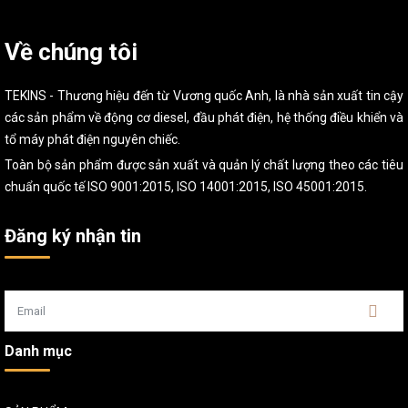
Về chúng tôi
TEKINS - Thương hiệu đến từ Vương quốc Anh, là nhà sản xuất tin cậy
các sản phẩm về động cơ diesel, đầu phát điện, hệ thống điều khiển và
tổ máy phát điện nguyên chiếc.
Toàn bộ sản phẩm được sản xuất và quản lý chất lượng theo các tiêu
chuẩn quốc tế ISO 9001:2015, ISO 14001:2015, ISO 45001:2015.
Đăng ký nhận tin
Danh mục