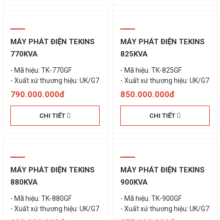
MÁY PHÁT ĐIỆN TEKINS
MÁY PHÁT ĐIỆN TEKINS
770KVA
825KVA
- Mã hiệu: TK-770GF
- Mã hiệu: TK-825GF
- Xuất xứ thương hiệu: UK/G7
- Xuất xứ thương hiệu: UK/G7
790.000.000đ
850.000.000đ
CHI TIẾT
CHI TIẾT
MÁY PHÁT ĐIỆN TEKINS
MÁY PHÁT ĐIỆN TEKINS
880KVA
900KVA
- Mã hiệu: TK-880GF
- Mã hiệu: TK-900GF
- Xuất xứ thương hiệu: UK/G7
- Xuất xứ thương hiệu: UK/G7