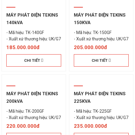
MÁY PHÁT ĐIỆN TEKINS
MÁY PHÁT ĐIỆN TEKINS
140kVA
150KVA
- Mã hiệu: TK-140GF
- Mã hiệu: TK-150GF
- Xuất xứ thương hiệu: UK/G7
185.000.000đ
205.000.000đ
CHI TIẾT
CHI TIẾT
MÁY PHÁT ĐIỆN TEKINS
MÁY PHÁT ĐIỆN TEKINS
200kVA
225KVA
- Mã hiệu: TK-200GF
- Mã hiệu: TK-225GF
220.000.000đ
235.000.000đ