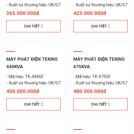
- Xuất xứ thương hiệu: UK/G7
- Xuất xứ thương hiệu: UK/G7
365.000.000đ
425.000.000đ
CHI TIẾT
CHI TIẾT
MÁY PHÁT ĐIỆN TEKINS
MÁY PHÁT ĐIỆN TEKINS
440KVA
475KVA
- Mã hiệu: TK-440GF
- Mã hiệu: TK-475GF
- Xuất xứ thương hiệu: UK/G7
- Xuất xứ thương hiệu: UK/G7
450.000.000đ
480.000.000đ
CHI TIẾT
CHI TIẾT