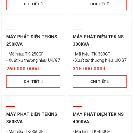
CHI TIẾT
CHI TIẾT
MÁY PHÁT ĐIỆN TEKINS
MÁY PHÁT ĐIỆN TEKINS
250KVA
300KVA
- Mã hiệu: TK-250GF
- Mã hiệu: TK-300GF
260.000.000đ
315.000.000đ
CHI TIẾT
CHI TIẾT
MÁY PHÁT ĐIỆN TEKINS
MÁY PHÁT ĐIỆN TEKINS
350KVA
400KVA
- Mã hiệu: TK-350GF
- Mã hiệu: TK-400GF