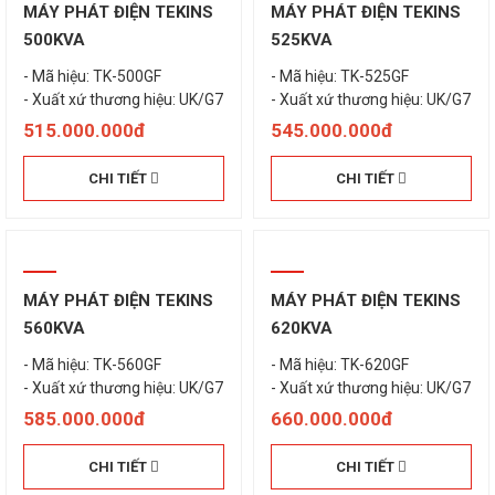
MÁY PHÁT ĐIỆN TEKINS
MÁY PHÁT ĐIỆN TEKINS
500KVA
525KVA
- Mã hiệu: TK-500GF
- Mã hiệu: TK-525GF
- Xuất xứ thương hiệu: UK/G7
- Xuất xứ thương hiệu: UK/G7
515.000.000đ
545.000.000đ
CHI TIẾT
CHI TIẾT
MÁY PHÁT ĐIỆN TEKINS
MÁY PHÁT ĐIỆN TEKINS
560KVA
620KVA
- Mã hiệu: TK-560GF
- Mã hiệu: TK-620GF
- Xuất xứ thương hiệu: UK/G7
- Xuất xứ thương hiệu: UK/G7
585.000.000đ
660.000.000đ
CHI TIẾT
CHI TIẾT