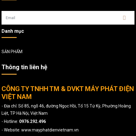
Danh mục
SẢN PHẨM
Thông tin liên hệ
CÔNG TY TNHH TM & DVKT MÁY PHÁT ĐIỆN
VIỆT NAM
- Địa chỉ: Số 85, ngõ 46, đường Ngọc Hồi, Tổ 15 Tứ Kỳ, Phường Hoàng
Liệt, TP Hà Nội, Việt Nam
- Hotline:
0976.292.496
- Website: www.mayphatdienvietnam.vn