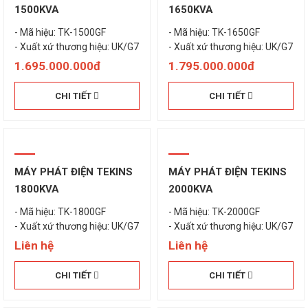
1500KVA
1650KVA
- Mã hiệu: TK-1500GF
- Mã hiệu: TK-1650GF
- Xuất xứ thương hiệu: UK/G7
- Xuất xứ thương hiệu: UK/G7
1.695.000.000đ
1.795.000.000đ
CHI TIẾT
CHI TIẾT
MÁY PHÁT ĐIỆN TEKINS
MÁY PHÁT ĐIỆN TEKINS
1800KVA
2000KVA
- Mã hiệu: TK-1800GF
- Mã hiệu: TK-2000GF
- Xuất xứ thương hiệu: UK/G7
- Xuất xứ thương hiệu: UK/G7
Liên hệ
Liên hệ
CHI TIẾT
CHI TIẾT