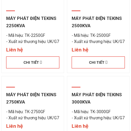
MÁY PHÁT ĐIỆN TEKINS
MÁY PHÁT ĐIỆN TEKINS
2250KVA
2500KVA
- Mã hiệu: TK-2250GF
- Mã hiệu: TK-2500GF
- Xuất xứ thương hiệu: UK/G7
- Xuất xứ thương hiệu: UK/G7
Liên hệ
Liên hệ
CHI TIẾT
CHI TIẾT
MÁY PHÁT ĐIỆN TEKINS
MÁY PHÁT ĐIỆN TEKINS
2750KVA
3000KVA
- Mã hiệu: TK-2750GF
- Mã hiệu: TK-3000GF
- Xuất xứ thương hiệu: UK/G7
- Xuất xứ thương hiệu: UK/G7
Liên hệ
Liên hệ