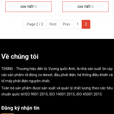
CHI TIẾT
CHI TIẾT
Page 2 / 2
First
Prev
1
2
Về chúng tôi
TEKINS - Thương hiệu đến từ Vương quốc Anh, là nhà sản xuất tin cậy
các sản phẩm về động cơ diesel, đầu phát điện, hệ thống điều khiển và
tổ máy phát điện nguyên chiếc.
Toàn bộ sản phẩm được sản xuất và quản lý chất lượng theo các tiêu
chuẩn quốc tế ISO 9001:2015, ISO 14001:2015, ISO 45001:2015.
Đăng ký nhận tin