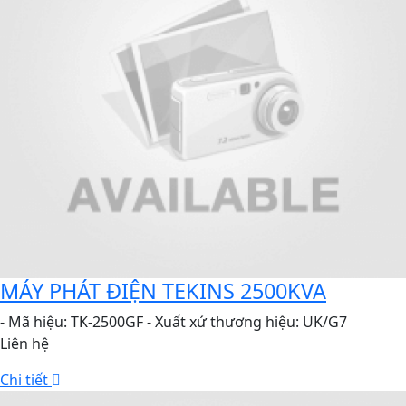
MÁY PHÁT ĐIỆN TEKINS 2500KVA
- Mã hiệu: TK-2500GF - Xuất xứ thương hiệu: UK/G7
Liên hệ
Chi tiết