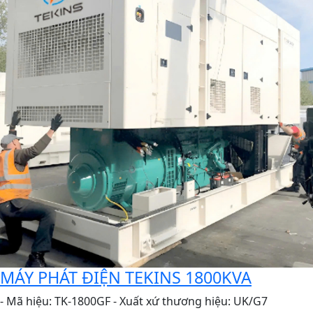
MÁY PHÁT ĐIỆN TEKINS 1800KVA
- Mã hiệu: TK-1800GF - Xuất xứ thương hiệu: UK/G7