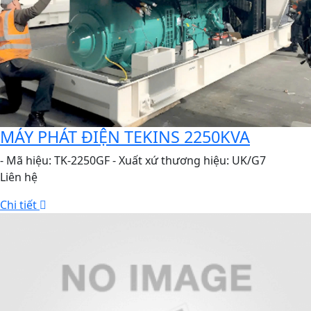
MÁY PHÁT ĐIỆN TEKINS 2250KVA
- Mã hiệu: TK-2250GF - Xuất xứ thương hiệu: UK/G7
Liên hệ
Chi tiết