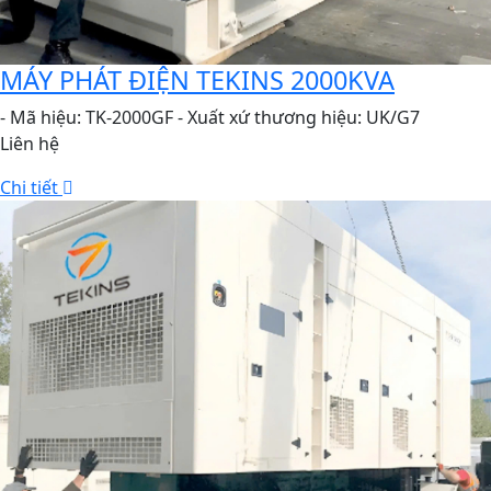
MÁY PHÁT ĐIỆN TEKINS 2000KVA
- Mã hiệu: TK-2000GF - Xuất xứ thương hiệu: UK/G7
Liên hệ
Chi tiết