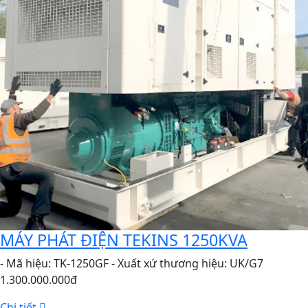
MÁY PHÁT ĐIỆN TEKINS 1250KVA
- Mã hiệu: TK-1250GF - Xuất xứ thương hiệu: UK/G7
1.300.000.000đ
Chi tiết