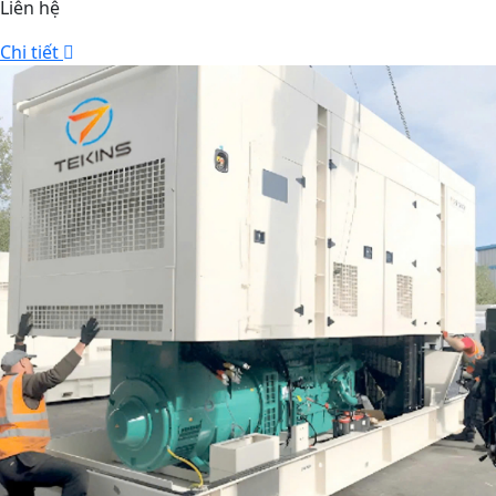
Liên hệ
Chi tiết